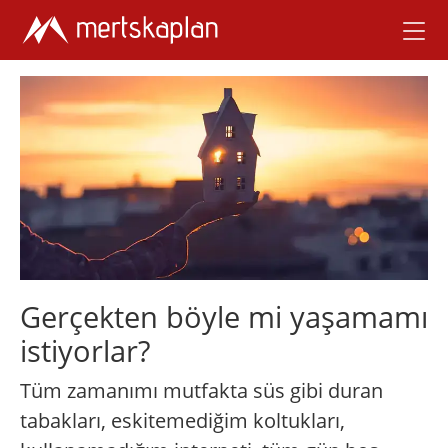
Gerçekten böyle mi yaşamamı
istiyorlar?
Tüm zamanımı mutfakta süs gibi duran
tabakları, eskitemediğim koltukları,