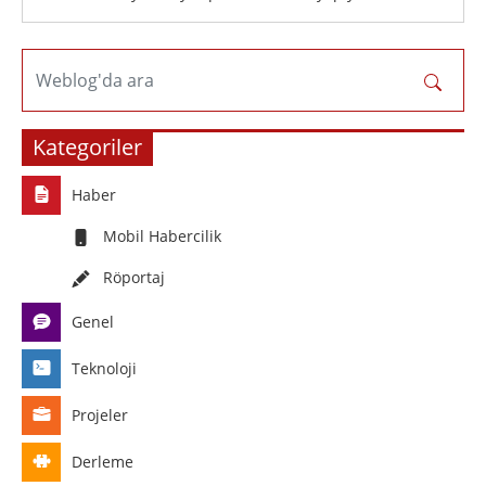
Weblog'da ara
Kategoriler
Haber
Mobil Habercilik
Röportaj
Genel
Teknoloji
Projeler
Derleme