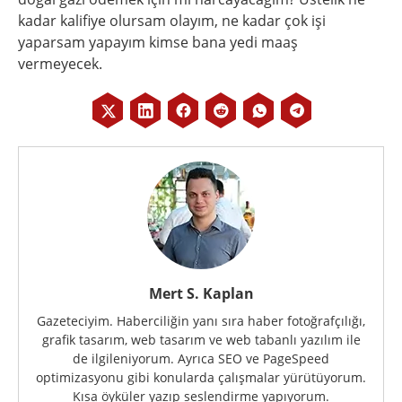
kadar kalifiye olursam olayım, ne kadar çok işi
yaparsam yapayım kimse bana yedi maaş
vermeyecek.
Mert S. Kaplan
Gazeteciyim. Haberciliğin yanı sıra haber fotoğrafçılığı,
grafik tasarım, web tasarım ve web tabanlı yazılım ile
de ilgileniyorum. Ayrıca SEO ve PageSpeed
optimizasyonu gibi konularda çalışmalar yürütüyorum.
Kısa öyküler yazıp seslendirme yapıyorum.