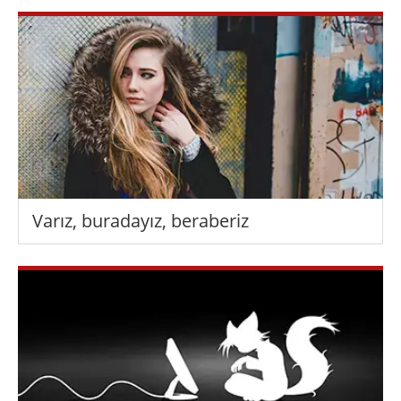
Varız, buradayız, beraberiz