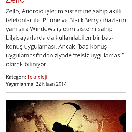
Zello, Android işletim sistemine sahip akıllı
telefonlar ile iPhone ve BlackBerry cihazların
yanı sıra Windows işletim sistemi sahip
bilgisayarlarda da kullanılabilen bir bas-
konuş uygulaması. Ancak “bas-konuş
uygulaması”ndan ziyade “telsiz uygulaması”
olarak biliniyor.
Kategori:
Teknoloji
Yayımlanma:
22 Nisan 2014