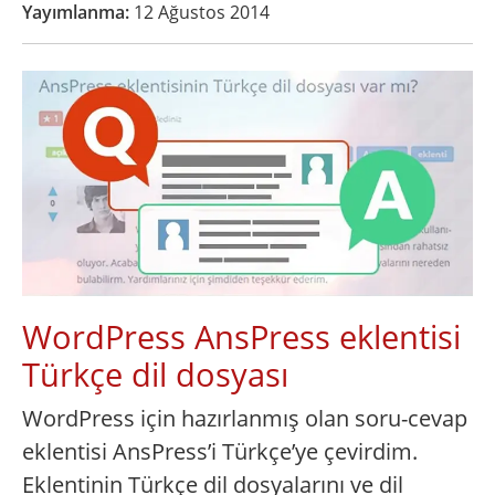
Yayımlanma:
12 Ağustos 2014
WordPress AnsPress eklentisi
Türkçe dil dosyası
WordPress için hazırlanmış olan soru-cevap
eklentisi AnsPress’i Türkçe’ye çevirdim.
Eklentinin Türkçe dil dosyalarını ve dil