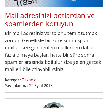
Mail adresinizi botlardan ve
spamlerden koruyun
Bir mail adresiniz varsa onu temiz tutmak
zordur. Genellikle bir süre sonra spam
mailler size gönderilen maillerden daha
fazla olmaya başlar, hatta bir süre sonra
spamler arasında boğulur size gelen gerçek
mailleri bile atlayabilirsiniz.
Kategori:
Teknoloji
Yayımlanma:
22 Eylül 2013