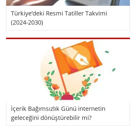
Türkiye’deki Resmi Tatiller Takvimi
(2024-2030)
İçerik Bağımsızlık Günü internetin
geleceğini dönüştürebilir mi?