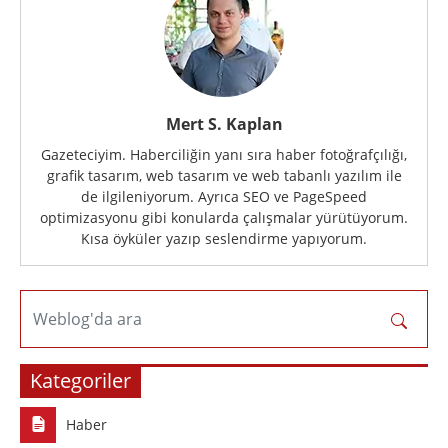
Mert S. Kaplan
Gazeteciyim. Haberciliğin yanı sıra haber fotoğrafçılığı,
grafik tasarım, web tasarım ve web tabanlı yazılım ile
de ilgileniyorum. Ayrıca SEO ve PageSpeed
optimizasyonu gibi konularda çalışmalar yürütüyorum.
Kısa öyküler yazıp seslendirme yapıyorum.
Weblog'da ara
Kategoriler
Haber