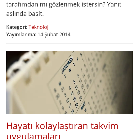
tarafımdan mı gözlenmek istersin? Yanıt
aslında basit.
Kategori:
Teknoloji
Yayımlanma:
14 Şubat 2014
Hayatı kolaylaştıran takvim
uygulamaları