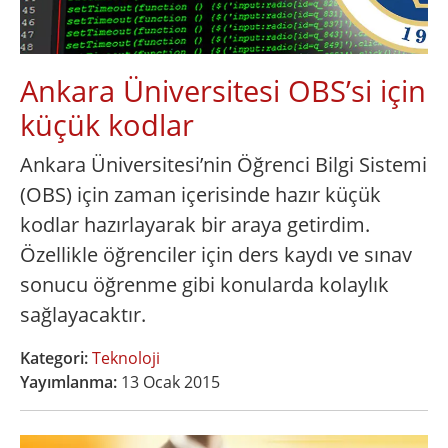
Ankara Üniversitesi OBS’si için
küçük kodlar
Ankara Üniversitesi’nin Öğrenci Bilgi Sistemi
(OBS) için zaman içerisinde hazır küçük
kodlar hazırlayarak bir araya getirdim.
Özellikle öğrenciler için ders kaydı ve sınav
sonucu öğrenme gibi konularda kolaylık
sağlayacaktır.
Kategori:
Teknoloji
Yayımlanma:
13 Ocak 2015