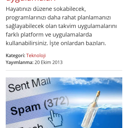
Hayatınızı düzene sokabilecek,
programlarınızı daha rahat planlamanızı
sağlayabilecek olan takvim uygulamalarını
farklı platform ve uygulamalarda
kullanabilirsiniz. İşte onlardan bazıları.
Kategori:
Teknoloji
Yayımlanma:
20 Ekim 2013