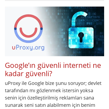
Google’ın güvenli interneti ne
kadar güvenli?
uProxy ile Google bize şunu soruyor; devlet
tarafından mı gözlenmek istersin yoksa
senin için özelleştirilmiş reklamları sana
sunarak seni satın alabilmem için benim