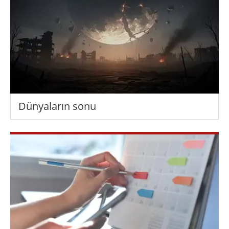
Dünyaların sonu