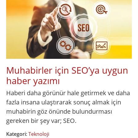
Muhabirler için SEO’ya uygun
haber yazımı
Haberi daha görünür hale getirmek ve daha
fazla insana ulaştırarak sonuç almak için
muhabirin göz önünde bulundurması
gereken bir şey var; SEO.
Kategori:
Teknoloji