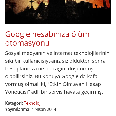
Google hesabınıza ölüm
otomasyonu
Sosyal medyanın ve internet teknolojilerinin
sıkı bir kullanıcısıysanız siz öldükten sonra
hesaplarınıza ne olacağını düşünmüş
olabilirsiniz. Bu konuya Google da kafa
yormuş olmalı ki, “Etkin Olmayan Hesap
Yöneticisi” adlı bir servis hayata geçirmiş.
Kategori:
Teknoloji
Yayımlanma:
4 Nisan 2014