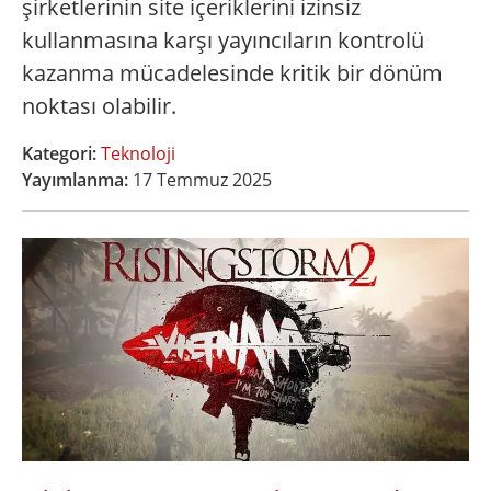
şirketlerinin site içeriklerini izinsiz
kullanmasına karşı yayıncıların kontrolü
kazanma mücadelesinde kritik bir dönüm
noktası olabilir.
Kategori:
Teknoloji
Yayımlanma:
17 Temmuz 2025