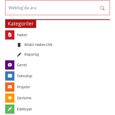
Weblog'da ara
Kategoriler
Haber
Mobil Habercilik
Röportaj
Genel
Teknoloji
Projeler
Derleme
Edebiyat