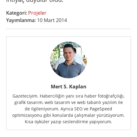
Kategori:
Projeler
Yayımlanma:
10 Mart 2014
Mert S. Kaplan
Gazeteciyim. Haberciliğin yanı sıra haber fotoğrafçılığı,
grafik tasarım, web tasarım ve web tabanlı yazılım ile
de ilgileniyorum. Ayrıca SEO ve PageSpeed
optimizasyonu gibi konularda çalışmalar yürütüyorum.
Kısa öyküler yazıp seslendirme yapıyorum.