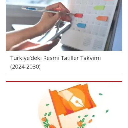
Türkiye’deki Resmi Tatiller Takvimi
(2024-2030)