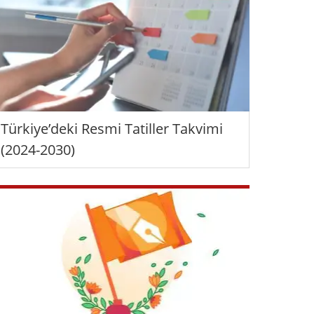
Türkiye’deki Resmi Tatiller Takvimi
(2024-2030)