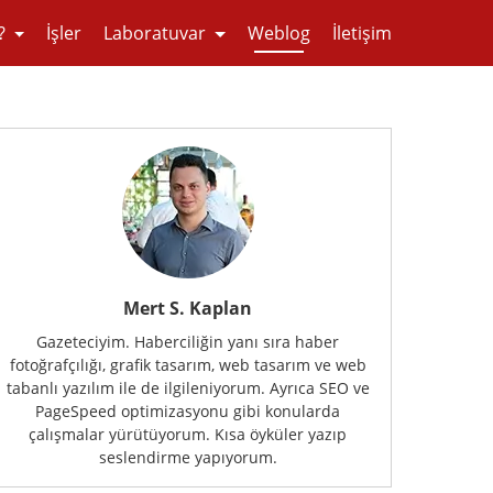
?
İşler
Laboratuvar
Weblog
İletişim
Mert S. Kaplan
Gazeteciyim. Haberciliğin yanı sıra haber
fotoğrafçılığı, grafik tasarım, web tasarım ve web
tabanlı yazılım ile de ilgileniyorum. Ayrıca SEO ve
PageSpeed optimizasyonu gibi konularda
çalışmalar yürütüyorum. Kısa öyküler yazıp
seslendirme yapıyorum.