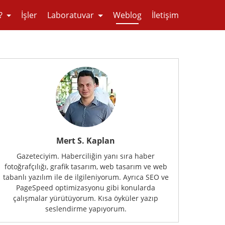
?
İşler
Laboratuvar
Weblog
İletişim
Mert S. Kaplan
Gazeteciyim. Haberciliğin yanı sıra haber
fotoğrafçılığı, grafik tasarım, web tasarım ve web
tabanlı yazılım ile de ilgileniyorum. Ayrıca SEO ve
PageSpeed optimizasyonu gibi konularda
çalışmalar yürütüyorum. Kısa öyküler yazıp
seslendirme yapıyorum.