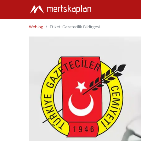
Weblog
Etiket: Gazetecilik Bildirgesi