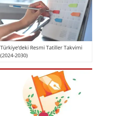
Türkiye’deki Resmi Tatiller Takvimi
(2024-2030)