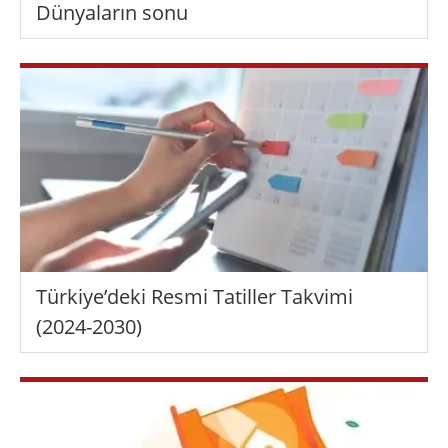
Dünyaların sonu
Türkiye’deki Resmi Tatiller Takvimi
(2024-2030)