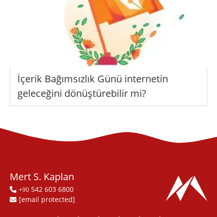
İçerik Bağımsızlık Günü internetin
geleceğini dönüştürebilir mi?
Mert S. Kaplan
542 603 6800
+90
[email protected]