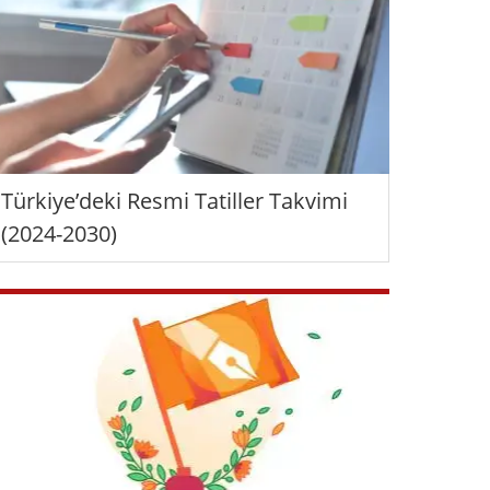
Türkiye’deki Resmi Tatiller Takvimi
(2024-2030)