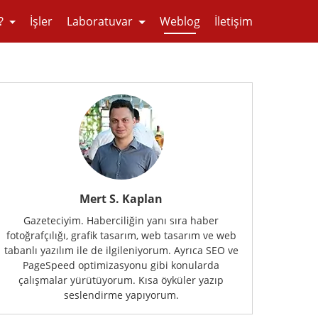
?
İşler
Laboratuvar
Weblog
İletişim
Mert S. Kaplan
Gazeteciyim. Haberciliğin yanı sıra haber
fotoğrafçılığı, grafik tasarım, web tasarım ve web
tabanlı yazılım ile de ilgileniyorum. Ayrıca SEO ve
PageSpeed optimizasyonu gibi konularda
çalışmalar yürütüyorum. Kısa öyküler yazıp
seslendirme yapıyorum.