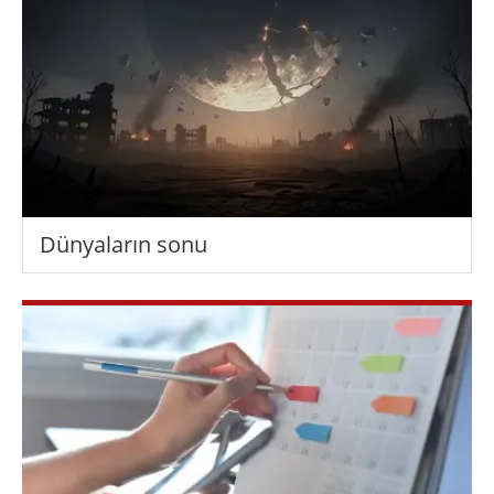
Dünyaların sonu