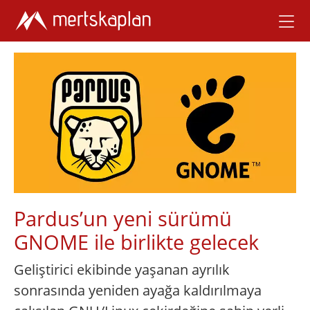
Pardus’un yeni sürümü
GNOME ile birlikte gelecek
Geliştirici ekibinde yaşanan ayrılık
sonrasında yeniden ayağa kaldırılmaya