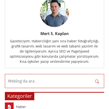
Mert S. Kaplan
Gazeteciyim. Haberciliğin yanı sıra haber fotoğrafçılığı,
grafik tasarım, web tasarım ve web tabanlı yazılım ile
de ilgileniyorum. Ayrıca SEO ve PageSpeed
optimizasyonu gibi konularda çalışmalar yürütüyorum.
Kısa öyküler yazıp seslendirme yapıyorum.
Weblog'da ara
Kategoriler
Haber