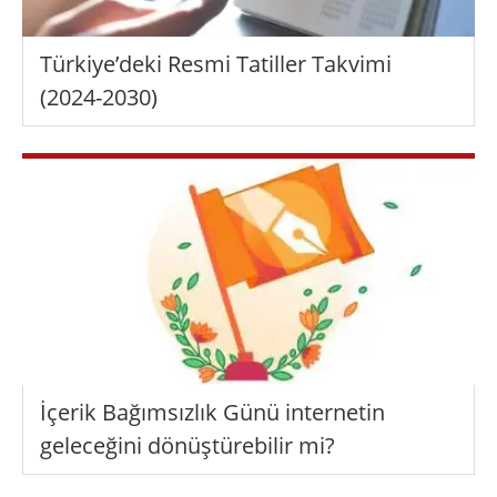
Türkiye’deki Resmi Tatiller Takvimi
(2024-2030)
İçerik Bağımsızlık Günü internetin
geleceğini dönüştürebilir mi?