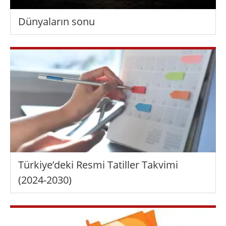
Dünyaların sonu
Türkiye’deki Resmi Tatiller Takvimi
(2024-2030)