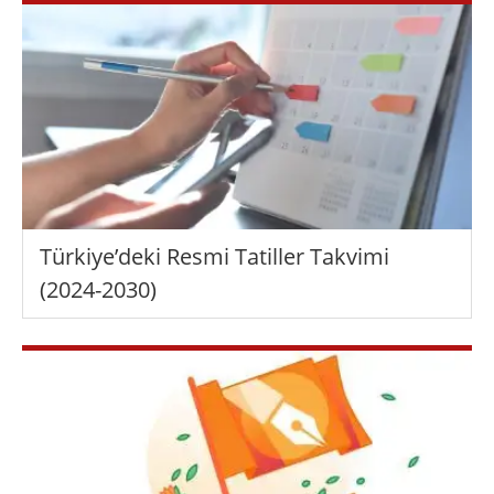
Türkiye’deki Resmi Tatiller Takvimi
(2024-2030)