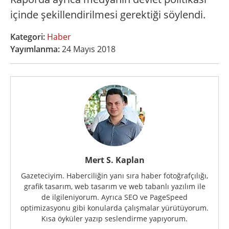
içinde şekillendirilmesi gerektiği söylendi.
Kategori:
Haber
Yayımlanma:
24 Mayıs 2018
Mert S. Kaplan
Gazeteciyim. Haberciliğin yanı sıra haber fotoğrafçılığı,
grafik tasarım, web tasarım ve web tabanlı yazılım ile
de ilgileniyorum. Ayrıca SEO ve PageSpeed
optimizasyonu gibi konularda çalışmalar yürütüyorum.
Kısa öyküler yazıp seslendirme yapıyorum.