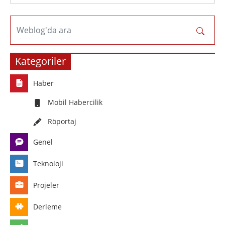
Weblog'da ara
Kategoriler
Haber
Mobil Habercilik
Röportaj
Genel
Teknoloji
Projeler
Derleme