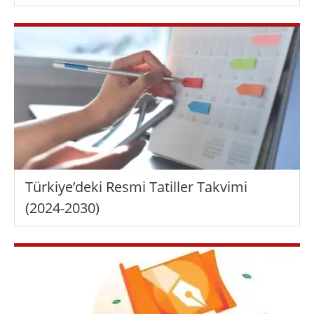
Türkiye’deki Resmi Tatiller Takvimi
(2024-2030)