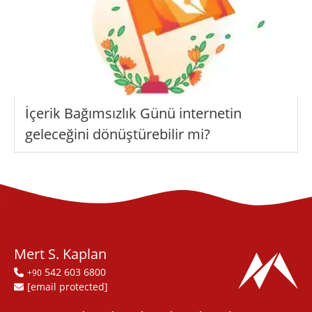
İçerik Bağımsızlık Günü internetin
geleceğini dönüştürebilir mi?
Mert S. Kaplan
542 603 6800
+90
[email protected]