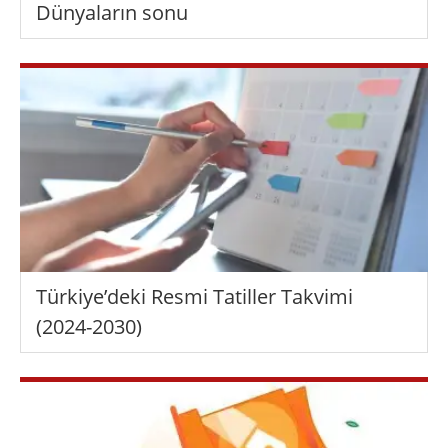
Dünyaların sonu
Türkiye’deki Resmi Tatiller Takvimi
(2024-2030)