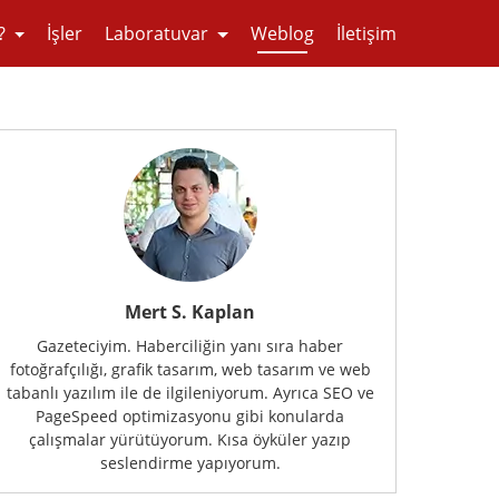
?
İşler
Laboratuvar
Weblog
İletişim
Mert S. Kaplan
Gazeteciyim. Haberciliğin yanı sıra haber
fotoğrafçılığı, grafik tasarım, web tasarım ve web
tabanlı yazılım ile de ilgileniyorum. Ayrıca SEO ve
PageSpeed optimizasyonu gibi konularda
çalışmalar yürütüyorum. Kısa öyküler yazıp
seslendirme yapıyorum.