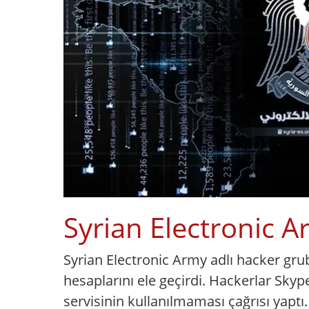
Syrian Electronic A
Syrian Electronic Army adlı hacker gru
hesaplarını ele geçirdi. Hackerlar Skyp
servisinin kullanılmaması çağrısı yaptı.