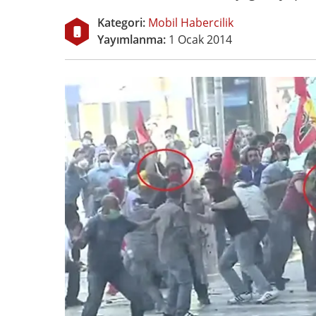
Kategori:
Mobil Habercilik
Yayımlanma:
1 Ocak 2014