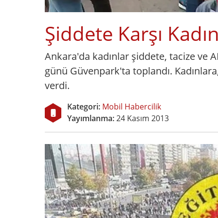
Şiddete Karşı Kadı
Ankara'da kadınlar şiddete, tacize ve A
günü Güvenpark'ta toplandı. Kadınlara,
verdi.
Kategori:
Mobil Habercilik
Yayımlanma:
24 Kasım 2013