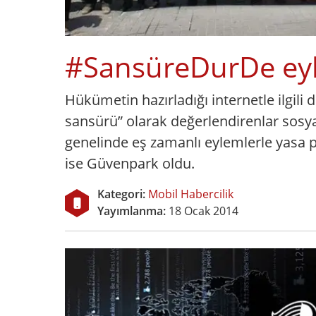
#SansüreDurDe ey
Hükümetin hazırladığı internetle ilgili 
sansürü” olarak değerlendirenlar sosy
genelinde eş zamanlı eylemlerle yasa p
ise Güvenpark oldu.
Kategori:
Mobil Habercilik
Yayımlanma:
18 Ocak 2014