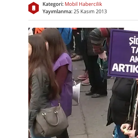
Kategori:
Mobil Habercilik
Yayımlanma:
25 Kasım 2013