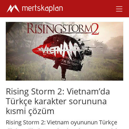
Rising Storm 2: Vietnam’da
Türkçe karakter sorununa
kısmi çözüm
Rising Storm 2: Vietnam oyununun Türkçe