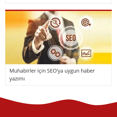
Muhabirler için SEO’ya uygun haber
yazımı