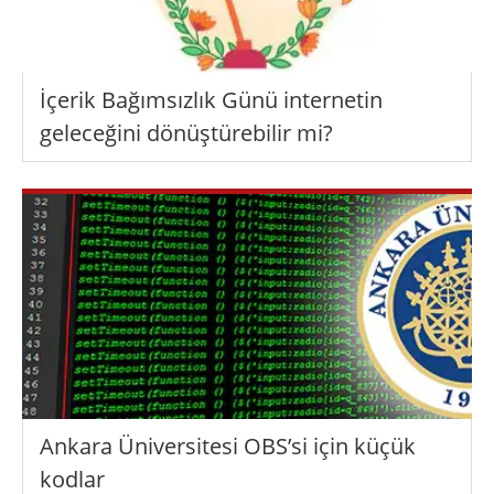
İçerik Bağımsızlık Günü internetin
geleceğini dönüştürebilir mi?
Ankara Üniversitesi OBS’si için küçük
kodlar