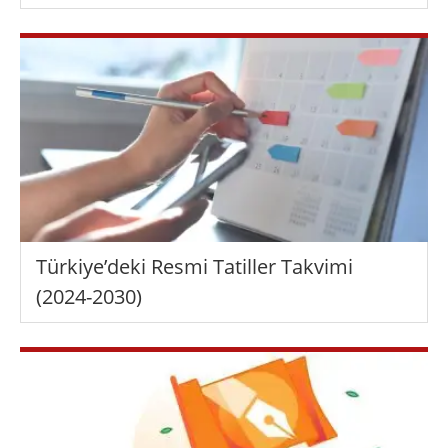
Türkiye’deki Resmi Tatiller Takvimi
(2024-2030)