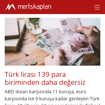
Türk lirası 139 para
biriminden daha değersiz
ABD doları karşısında 11 kuruşa, euro
karşısında ise 9 kuruşa kadar gerileyen Türk