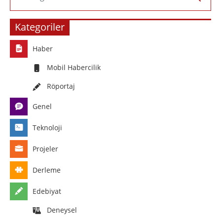
Kategoriler
Haber
Mobil Habercilik
Röportaj
Genel
Teknoloji
Projeler
Derleme
Edebiyat
Deneysel