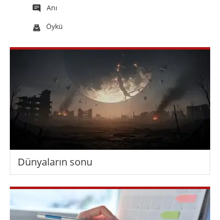
Anı
Öykü
Dünyaların sonu