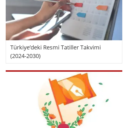
Türkiye’deki Resmi Tatiller Takvimi
(2024-2030)