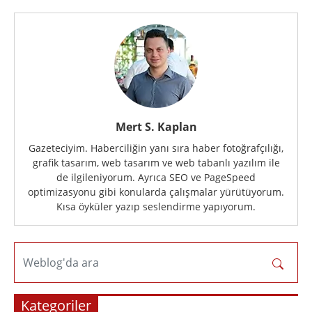
Mert S. Kaplan
Gazeteciyim. Haberciliğin yanı sıra haber fotoğrafçılığı,
grafik tasarım, web tasarım ve web tabanlı yazılım ile
de ilgileniyorum. Ayrıca SEO ve PageSpeed
optimizasyonu gibi konularda çalışmalar yürütüyorum.
Kısa öyküler yazıp seslendirme yapıyorum.
Weblog'da ara
Kategoriler