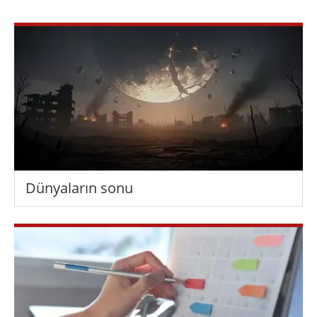
Dünyaların sonu