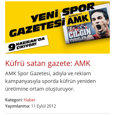
Küfrü satan gazete: AMK
AMK Spor Gazetesi, adıyla ve reklam
kampanyasıyla sporda küfrün yeniden
üretimine ortam oluşturuyor.
Kategori:
Haber
Yayımlanma:
11 Eylül 2012