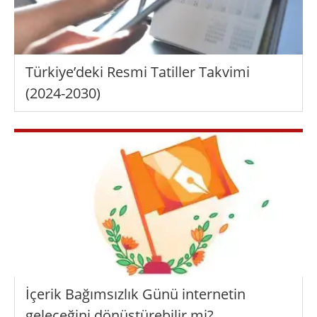
Türkiye’deki Resmi Tatiller Takvimi
(2024-2030)
İçerik Bağımsızlık Günü internetin
geleceğini dönüştürebilir mi?