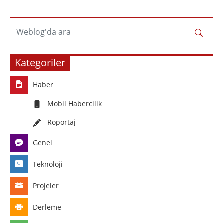
Weblog'da ara
Kategoriler
Haber
Mobil Habercilik
Röportaj
Genel
Teknoloji
Projeler
Derleme