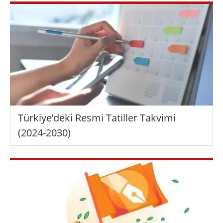
Türkiye’deki Resmi Tatiller Takvimi
(2024-2030)