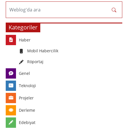
Weblog'da ara
Kategoriler
Haber
Mobil Habercilik
Röportaj
Genel
Teknoloji
Projeler
Derleme
Edebiyat