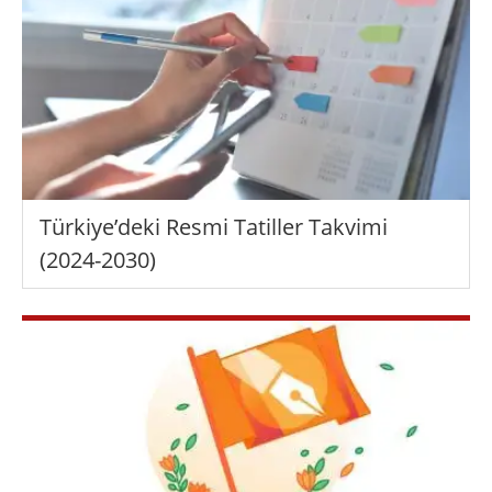
Türkiye’deki Resmi Tatiller Takvimi
(2024-2030)