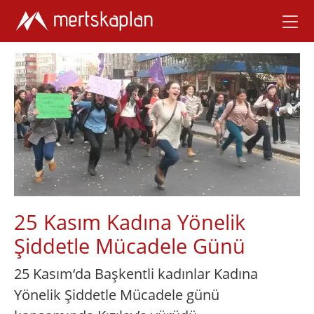
25 Kasım Kadına Yönelik
Şiddetle Mücadele Günü
25 Kasım‘da Başkentli kadınlar Kadına
Yönelik Şiddetle Mücadele günü