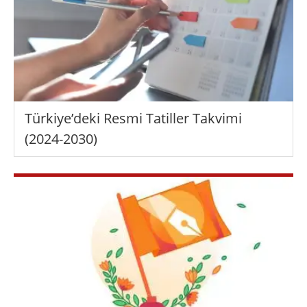
Türkiye’deki Resmi Tatiller Takvimi
(2024-2030)