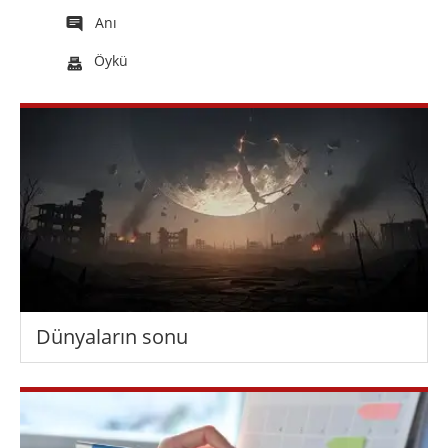
Anı
Öykü
Dünyaların sonu