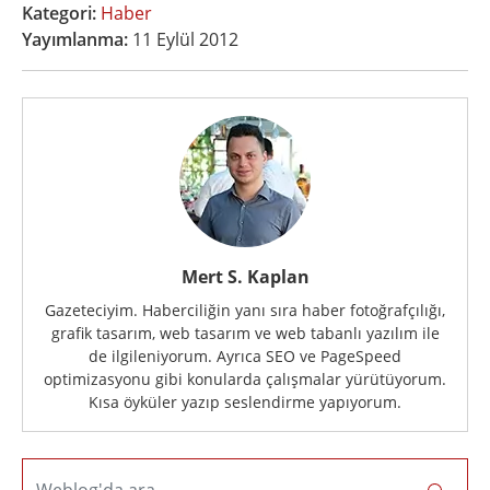
Kategori:
Haber
Yayımlanma:
11 Eylül 2012
Mert S. Kaplan
Gazeteciyim. Haberciliğin yanı sıra haber fotoğrafçılığı,
grafik tasarım, web tasarım ve web tabanlı yazılım ile
de ilgileniyorum. Ayrıca SEO ve PageSpeed
optimizasyonu gibi konularda çalışmalar yürütüyorum.
Kısa öyküler yazıp seslendirme yapıyorum.