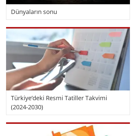
Dünyaların sonu
Türkiye’deki Resmi Tatiller Takvimi
(2024-2030)