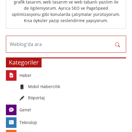
grafik tasarım, web tasarım ve web tabanlı yazılım ile
de ilgileniyorum. Ayrıca SEO ve PageSpeed
optimizasyonu gibi konularda çalışmalar yürütüyorum.
Kısa öyküler yazıp seslendirme yapıyorum.
Weblog'da ara
Kategoriler
Haber
Mobil Habercilik
Röportaj
Genel
Teknoloji