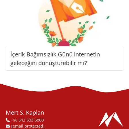
İçerik Bağımsızlık Günü internetin
geleceğini dönüştürebilir mi?
Mert S. Kaplan
542 603 6800
+90
[email protected]