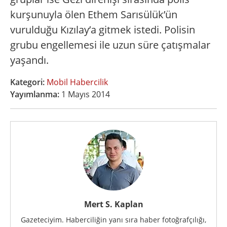
kurşunuyla ölen Ethem Sarısülük’ün
vurulduğu Kızılay’a gitmek istedi. Polisin
grubu engellemesi ile uzun süre çatışmalar
yaşandı.
Kategori:
Mobil Habercilik
Yayımlanma:
1 Mayıs 2014
Mert S. Kaplan
Gazeteciyim. Haberciliğin yanı sıra haber fotoğrafçılığı,