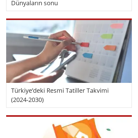
Dünyaların sonu
Türkiye’deki Resmi Tatiller Takvimi
(2024-2030)