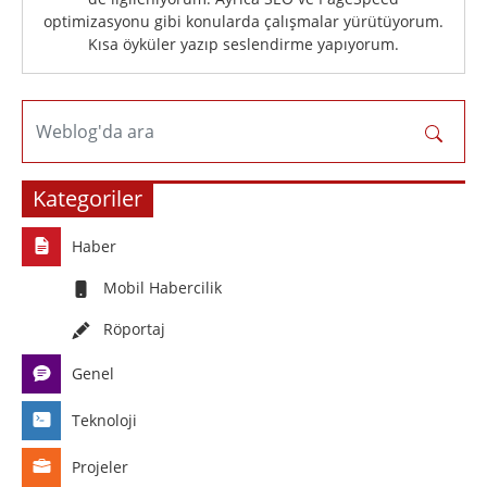
optimizasyonu gibi konularda çalışmalar yürütüyorum.
Kısa öyküler yazıp seslendirme yapıyorum.
Weblog'da ara
Kategoriler
Haber
Mobil Habercilik
Röportaj
Genel
Teknoloji
Projeler