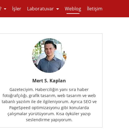
?
İşler
Laboratuvar
Weblog
İletişim
Mert S. Kaplan
Gazeteciyim. Haberciliğin yanı sıra haber
fotoğrafçılığı, grafik tasarım, web tasarım ve web
tabanlı yazılım ile de ilgileniyorum. Ayrıca SEO ve
PageSpeed optimizasyonu gibi konularda
çalışmalar yürütüyorum. Kısa öyküler yazıp
seslendirme yapıyorum.