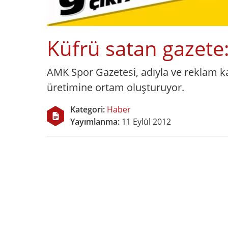
Küfrü satan gazet
AMK Spor Gazetesi, adıyla ve reklam 
üretimine ortam oluşturuyor.
Kategori:
Haber
Yayımlanma:
11 Eylül 2012