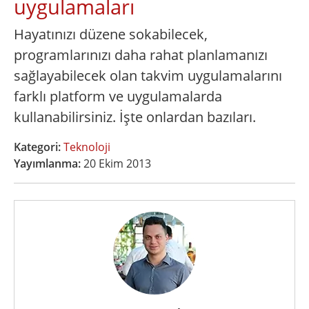
uygulamaları
Hayatınızı düzene sokabilecek,
programlarınızı daha rahat planlamanızı
sağlayabilecek olan takvim uygulamalarını
farklı platform ve uygulamalarda
kullanabilirsiniz. İşte onlardan bazıları.
Kategori:
Teknoloji
Yayımlanma:
20 Ekim 2013