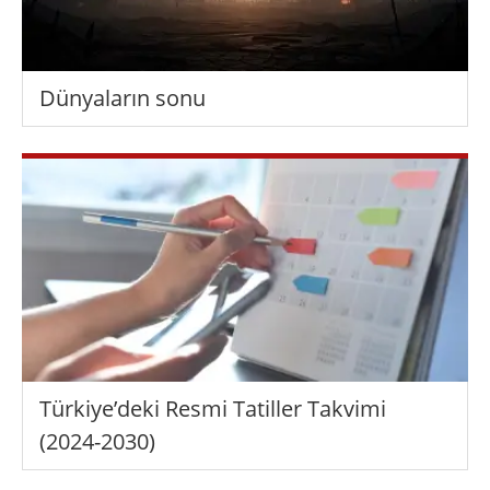
Dünyaların sonu
Türkiye’deki Resmi Tatiller Takvimi
(2024-2030)