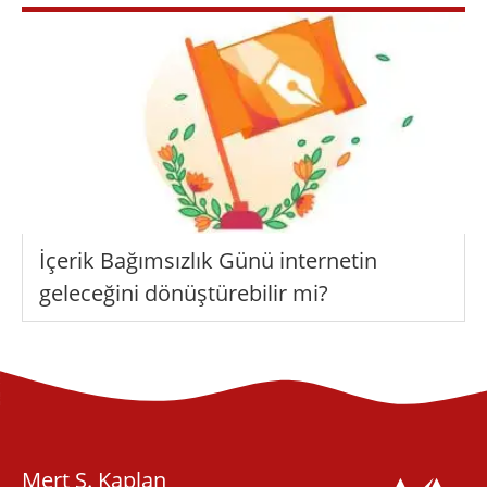
İçerik Bağımsızlık Günü internetin
geleceğini dönüştürebilir mi?
Mert S. Kaplan