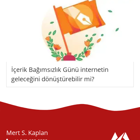
İçerik Bağımsızlık Günü internetin
geleceğini dönüştürebilir mi?
Mert S. Kaplan