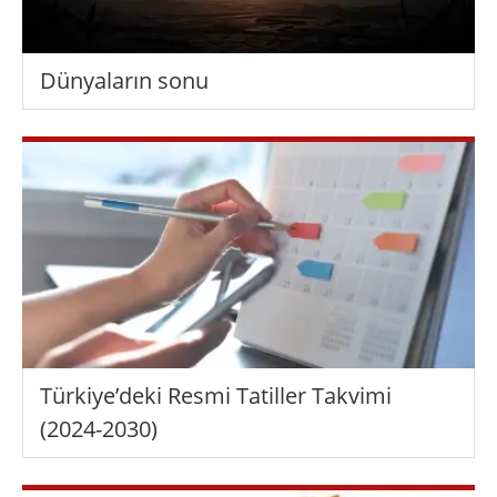
Dünyaların sonu
Türkiye’deki Resmi Tatiller Takvimi
(2024-2030)