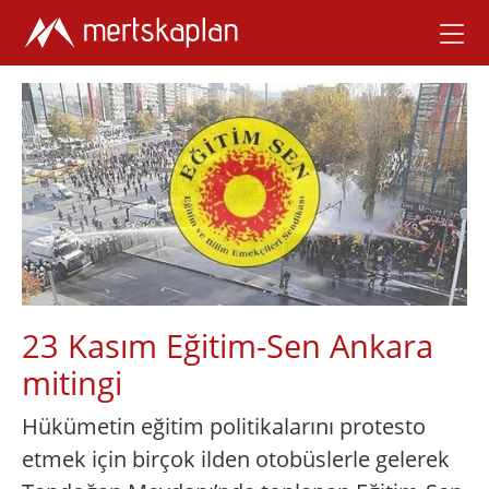
23 Kasım Eğitim-Sen Ankara
mitingi
Hükümetin eğitim politikalarını protesto
etmek için birçok ilden otobüslerle gelerek