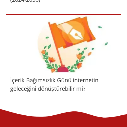
İçerik Bağımsızlık Günü internetin
geleceğini dönüştürebilir mi?