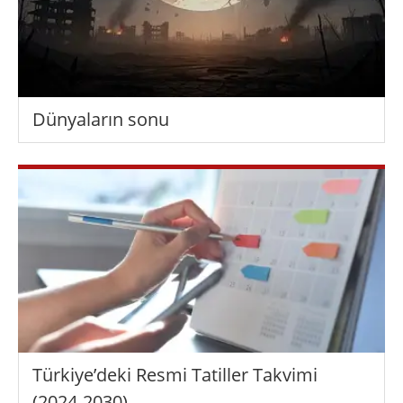
Dünyaların sonu
Türkiye’deki Resmi Tatiller Takvimi
(2024-2030)