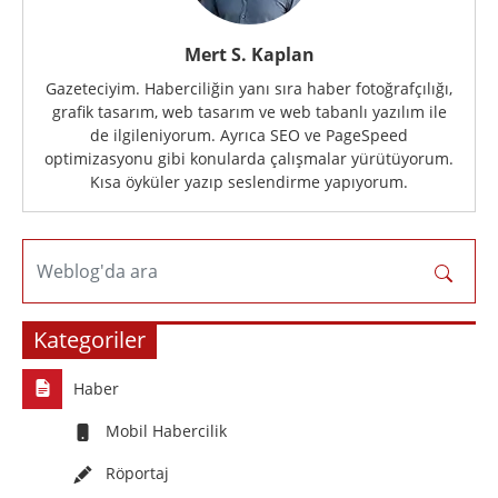
Mert S. Kaplan
Gazeteciyim. Haberciliğin yanı sıra haber fotoğrafçılığı,
grafik tasarım, web tasarım ve web tabanlı yazılım ile
de ilgileniyorum. Ayrıca SEO ve PageSpeed
optimizasyonu gibi konularda çalışmalar yürütüyorum.
Kısa öyküler yazıp seslendirme yapıyorum.
Weblog'da ara
Kategoriler
Haber
Mobil Habercilik
Röportaj