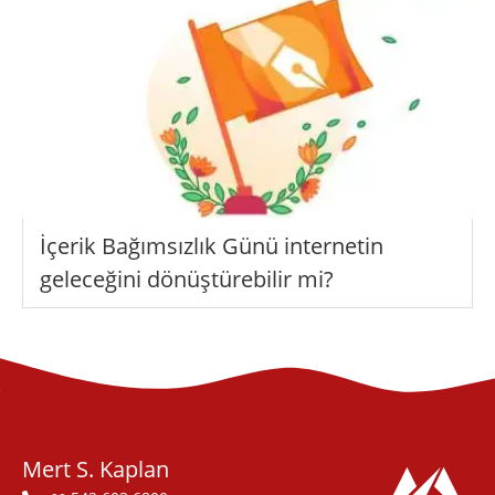
İçerik Bağımsızlık Günü internetin
geleceğini dönüştürebilir mi?
Mert S. Kaplan