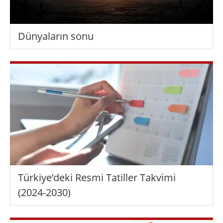
Dünyaların sonu
Türkiye’deki Resmi Tatiller Takvimi
(2024-2030)