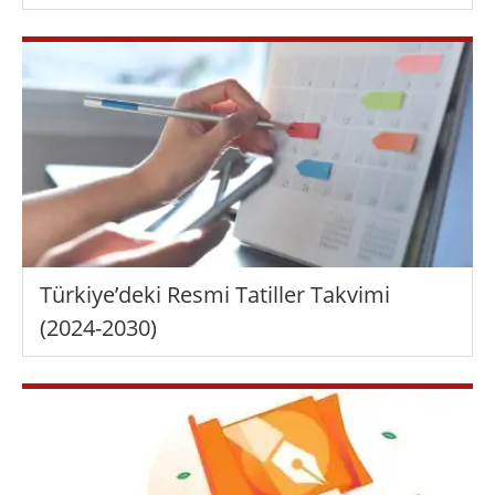
Türkiye’deki Resmi Tatiller Takvimi
(2024-2030)