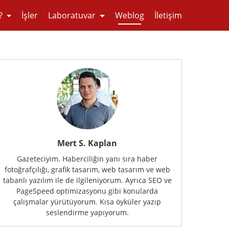
?
İşler
Laboratuvar
Weblog
İletişim
Mert S. Kaplan
Gazeteciyim. Haberciliğin yanı sıra haber
fotoğrafçılığı, grafik tasarım, web tasarım ve web
tabanlı yazılım ile de ilgileniyorum. Ayrıca SEO ve
PageSpeed optimizasyonu gibi konularda
çalışmalar yürütüyorum. Kısa öyküler yazıp
seslendirme yapıyorum.