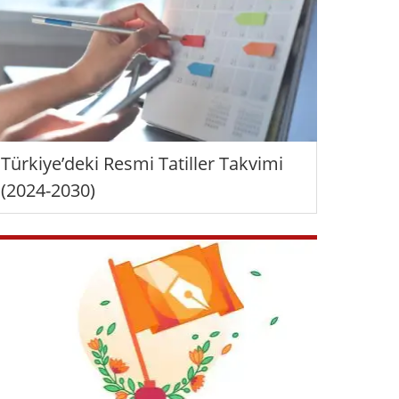
Türkiye’deki Resmi Tatiller Takvimi
(2024-2030)