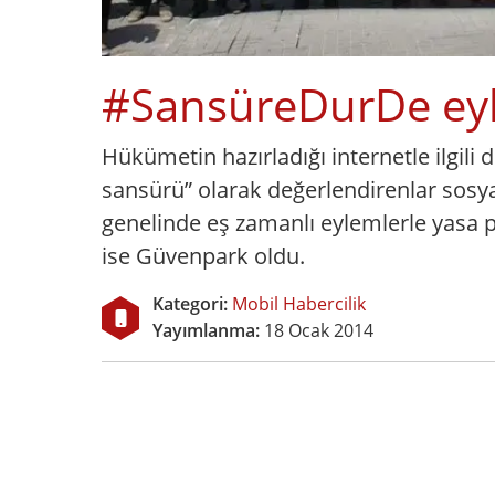
#SansüreDurDe ey
Hükümetin hazırladığı internetle ilgili 
sansürü” olarak değerlendirenlar sosy
genelinde eş zamanlı eylemlerle yasa p
ise Güvenpark oldu.
Kategori:
Mobil Habercilik
Yayımlanma:
18 Ocak 2014