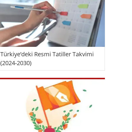
Türkiye’deki Resmi Tatiller Takvimi
(2024-2030)