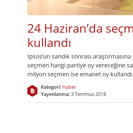
24 Haziran’da seç
kullandı
Ipsos’un sandık sonrası araştırmasına 
seçmen hangi partiye oy vereceğine sa
milyon seçmen ise emanet oy kullandı
Kategori:
Haber
Yayımlanma:
3 Temmuz 2018