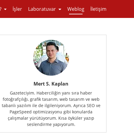
?
İşler
Laboratuvar
Weblog
İletişim
Mert S. Kaplan
Gazeteciyim. Haberciliğin yanı sıra haber
fotoğrafçılığı, grafik tasarım, web tasarım ve web
tabanlı yazılım ile de ilgileniyorum. Ayrıca SEO ve
PageSpeed optimizasyonu gibi konularda
çalışmalar yürütüyorum. Kısa öyküler yazıp
seslendirme yapıyorum.