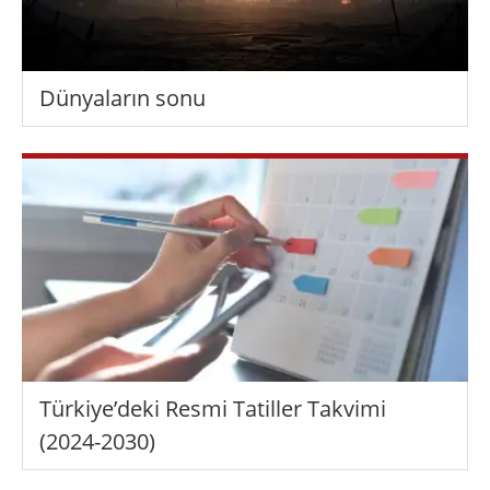
Dünyaların sonu
Türkiye’deki Resmi Tatiller Takvimi
(2024-2030)