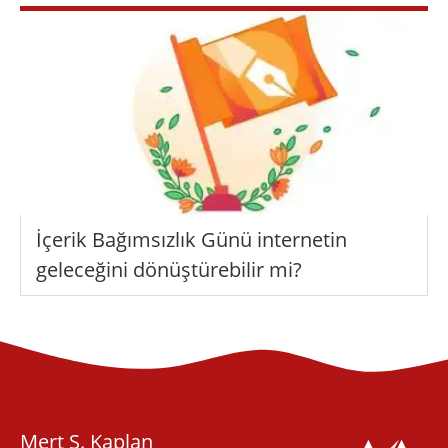
İçerik Bağımsızlık Günü internetin
geleceğini dönüştürebilir mi?
Mert S. Kaplan