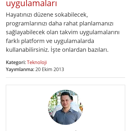
uygulamaları
Hayatınızı düzene sokabilecek,
programlarınızı daha rahat planlamanızı
sağlayabilecek olan takvim uygulamalarını
farklı platform ve uygulamalarda
kullanabilirsiniz. İşte onlardan bazıları.
Kategori:
Teknoloji
Yayımlanma:
20 Ekim 2013