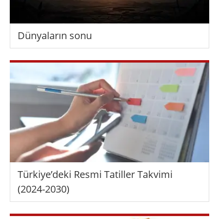
Dünyaların sonu
Türkiye’deki Resmi Tatiller Takvimi
(2024-2030)