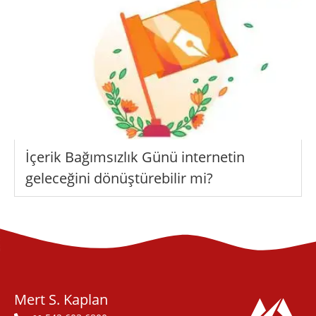
İçerik Bağımsızlık Günü internetin
geleceğini dönüştürebilir mi?
Mert S. Kaplan