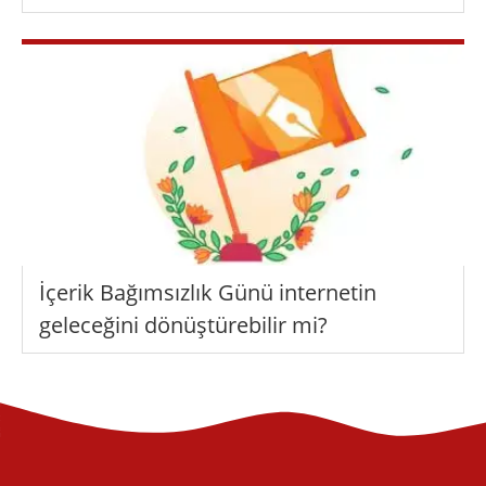
İçerik Bağımsızlık Günü internetin
geleceğini dönüştürebilir mi?