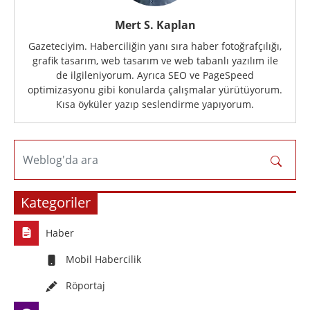
Mert S. Kaplan
Gazeteciyim. Haberciliğin yanı sıra haber fotoğrafçılığı,
grafik tasarım, web tasarım ve web tabanlı yazılım ile
de ilgileniyorum. Ayrıca SEO ve PageSpeed
optimizasyonu gibi konularda çalışmalar yürütüyorum.
Kısa öyküler yazıp seslendirme yapıyorum.
Weblog'da ara
Kategoriler
Haber
Mobil Habercilik
Röportaj