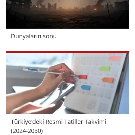
Dünyaların sonu
Türkiye’deki Resmi Tatiller Takvimi
(2024-2030)