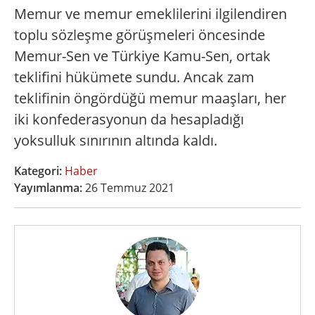
Memur ve memur emeklilerini ilgilendiren
toplu sözleşme görüşmeleri öncesinde
Memur-Sen ve Türkiye Kamu-Sen, ortak
teklifini hükümete sundu. Ancak zam
teklifinin öngördüğü memur maaşları, her
iki konfederasyonun da hesapladığı
yoksulluk sınırının altında kaldı.
Kategori:
Haber
Yayımlanma:
26 Temmuz 2021