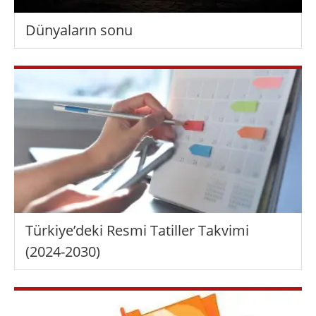
Dünyaların sonu
Türkiye’deki Resmi Tatiller Takvimi
(2024-2030)