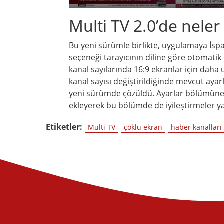
Multi TV 2.0’de neler
Bu yeni sürümle birlikte, uygulamaya İspa
seçeneği tarayıcının diline göre otomatik o
kanal sayılarında 16:9 ekranlar için daha
kanal sayısı değiştirildiğinde mevcut ayar
yeni sürümde çözüldü. Ayarlar bölümüne, 
ekleyerek bu bölümde de iyileştirmeler y
Etiketler:
Multi TV
çoklu ekran
haber kanalları