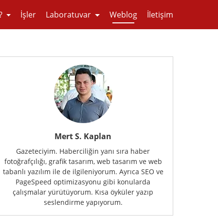
?
İşler
Laboratuvar
Weblog
İletişim
Mert S. Kaplan
Gazeteciyim. Haberciliğin yanı sıra haber
fotoğrafçılığı, grafik tasarım, web tasarım ve web
tabanlı yazılım ile de ilgileniyorum. Ayrıca SEO ve
PageSpeed optimizasyonu gibi konularda
çalışmalar yürütüyorum. Kısa öyküler yazıp
seslendirme yapıyorum.