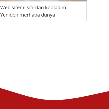
Web sitemi sıfırdan kodladım:
Yeniden merhaba dünya