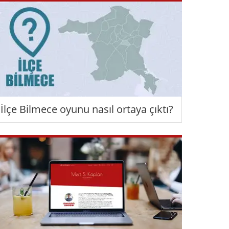
İlçe Bilmece oyunu nasıl ortaya çıktı?