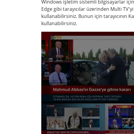
Windows işletim sistemli bilgisayarlar i
Edge gibi tarayıcılar üzerinden Multi TV'yi
kullanabilirsiniz. Bunun için tarayıcını
kullanabilirsiniz.