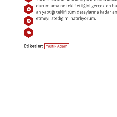
durum ama ne teklif ettiğini gerçekten ha
an yaptığı teklifi tüm detaylarına kadar an
etmeyi istediğimi hatırlıyorum.
Etiketler:
Yastık Adam