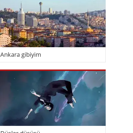
Ankara gibiyim