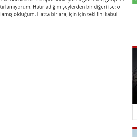
tırlamıyorum. Hatırladığım şeylerden bir diğeri ise; o
lamış olduğum. Hatta bir ara, için için teklifini kabul