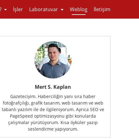
?
İşler
Laboratuvar
Weblog
İletişim
Mert S. Kaplan
Gazeteciyim. Haberciliğin yanı sıra haber
fotoğrafçılığı, grafik tasarım, web tasarım ve web
tabanlı yazılım ile de ilgileniyorum. Ayrıca SEO ve
PageSpeed optimizasyonu gibi konularda
çalışmalar yürütüyorum. Kısa öyküler yazıp
seslendirme yapıyorum.