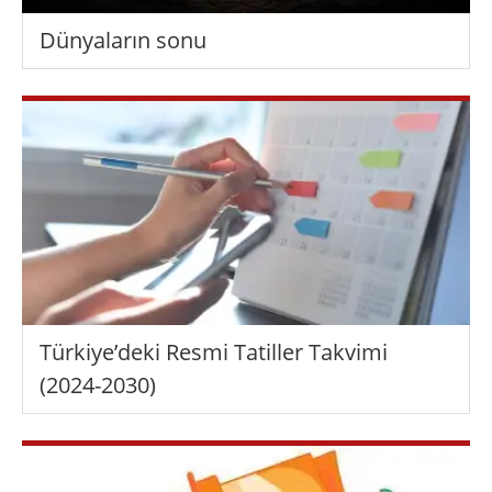
Dünyaların sonu
Türkiye’deki Resmi Tatiller Takvimi
(2024-2030)