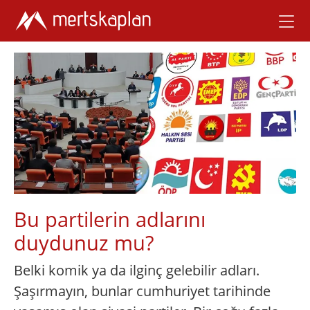
Bu partilerin adlarını
duydunuz mu?
Belki komik ya da ilginç gelebilir adları.
Şaşırmayın, bunlar cumhuriyet tarihinde