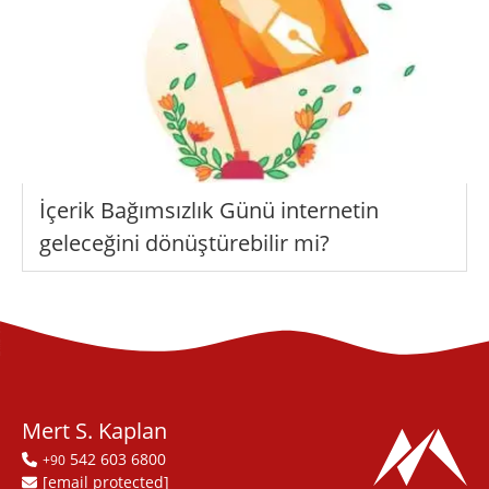
İçerik Bağımsızlık Günü internetin
geleceğini dönüştürebilir mi?
Mert S. Kaplan
542 603 6800
+90
[email protected]