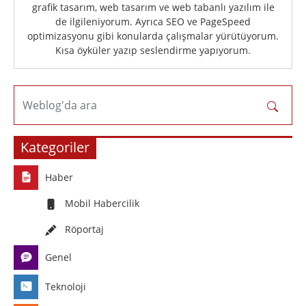
grafik tasarım, web tasarım ve web tabanlı yazılım ile
de ilgileniyorum. Ayrıca SEO ve PageSpeed
optimizasyonu gibi konularda çalışmalar yürütüyorum.
Kısa öyküler yazıp seslendirme yapıyorum.
Weblog'da ara
Kategoriler
Haber
Mobil Habercilik
Röportaj
Genel
Teknoloji