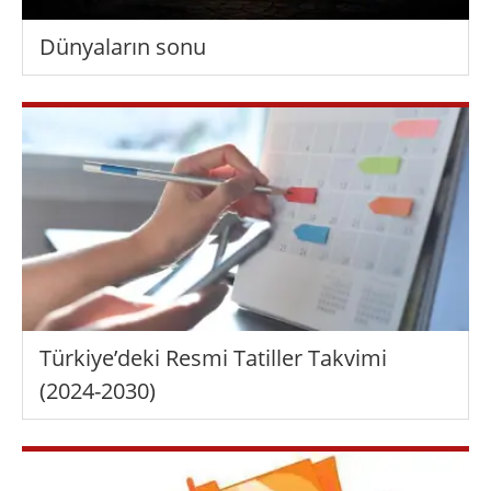
Dünyaların sonu
Türkiye’deki Resmi Tatiller Takvimi
(2024-2030)