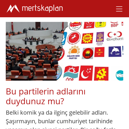
Bu partilerin adlarını
duydunuz mu?
Belki komik ya da ilginç gelebilir adları.
Şaşırmayın, bunlar cumhuriyet tarihinde