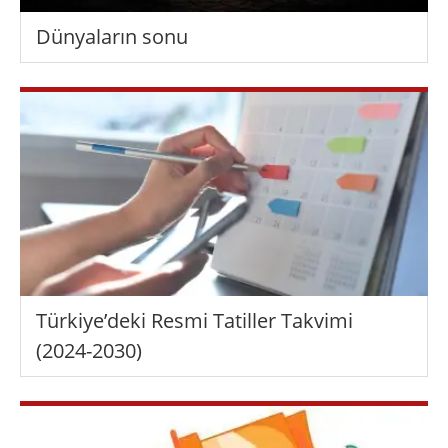
Dünyaların sonu
Türkiye’deki Resmi Tatiller Takvimi
(2024-2030)