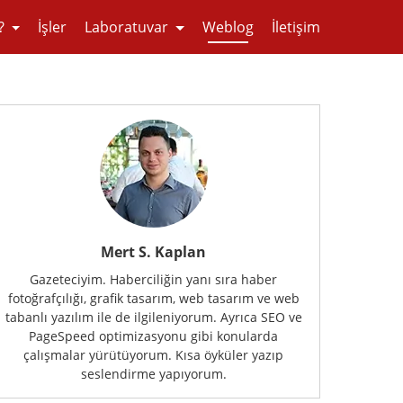
?
İşler
Laboratuvar
Weblog
İletişim
Mert S. Kaplan
Gazeteciyim. Haberciliğin yanı sıra haber
fotoğrafçılığı, grafik tasarım, web tasarım ve web
tabanlı yazılım ile de ilgileniyorum. Ayrıca SEO ve
PageSpeed optimizasyonu gibi konularda
çalışmalar yürütüyorum. Kısa öyküler yazıp
seslendirme yapıyorum.