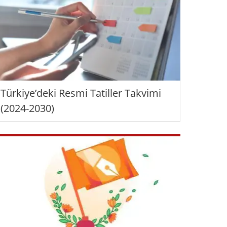
Türkiye’deki Resmi Tatiller Takvimi
(2024-2030)