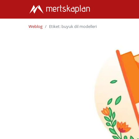
Weblog
Etiket: buyuk dil modelleri