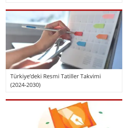
Türkiye’deki Resmi Tatiller Takvimi
(2024-2030)