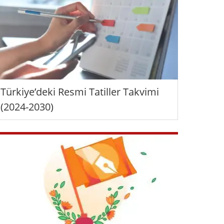
Türkiye’deki Resmi Tatiller Takvimi
(2024-2030)