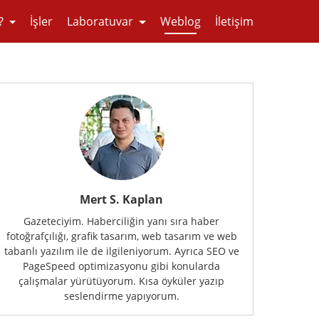
?
İşler
Laboratuvar
Weblog
İletişim
Mert S. Kaplan
Gazeteciyim. Haberciliğin yanı sıra haber
fotoğrafçılığı, grafik tasarım, web tasarım ve web
tabanlı yazılım ile de ilgileniyorum. Ayrıca SEO ve
PageSpeed optimizasyonu gibi konularda
çalışmalar yürütüyorum. Kısa öyküler yazıp
seslendirme yapıyorum.