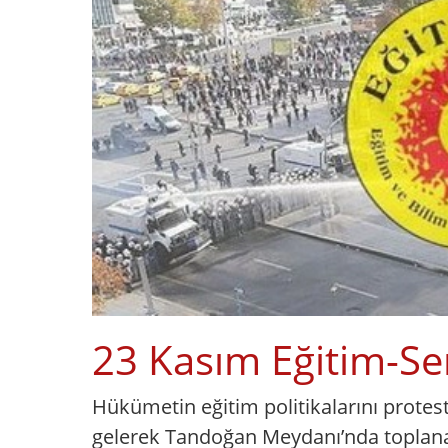
23 Kasım Eğitim-Se
Hükümetin eğitim politikalarını protes
gelerek Tandoğan Meydanı’nda toplan