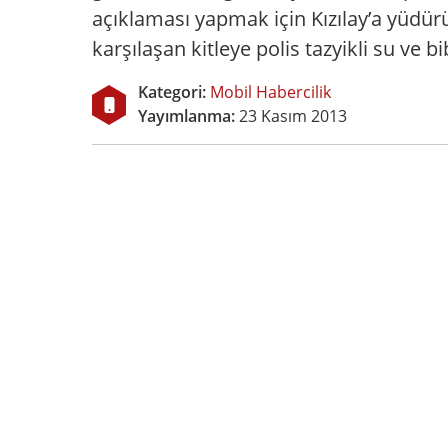
açıklaması yapmak için Kızılay’a yüdürü
karşılaşan kitleye polis tazyikli su ve b
Kategori:
Mobil Habercilik
Yayımlanma:
23 Kasım 2013