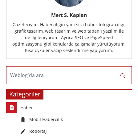
Mert S. Kaplan
Gazeteciyim. Haberciliğin yanı sıra haber fotoğrafçılığı,
grafik tasarım, web tasarım ve web tabanlı yazılım ile
de ilgileniyorum. Ayrıca SEO ve PageSpeed
optimizasyonu gibi konularda çalışmalar yürütüyorum.
Kısa öyküler yazıp seslendirme yapıyorum.
Weblog'da ara
Kategoriler
Haber
Mobil Habercilik
Röportaj