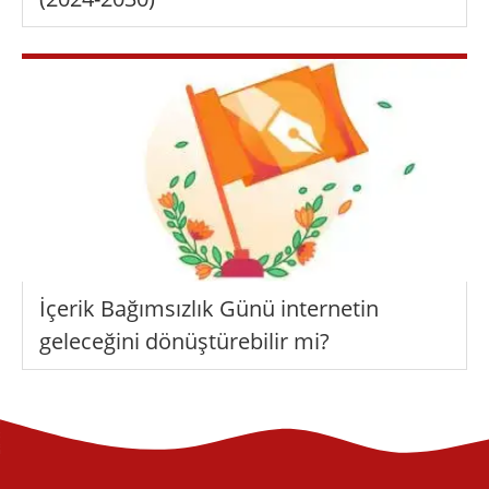
İçerik Bağımsızlık Günü internetin
geleceğini dönüştürebilir mi?