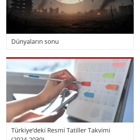
Dünyaların sonu
Türkiye’deki Resmi Tatiller Takvimi
(2024-2030)