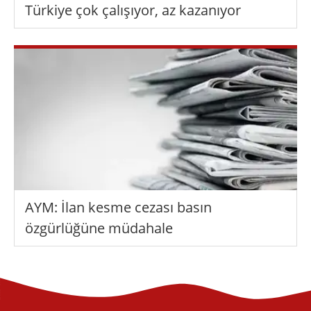
Türkiye çok çalışıyor, az kazanıyor
AYM: İlan kesme cezası basın
özgürlüğüne müdahale