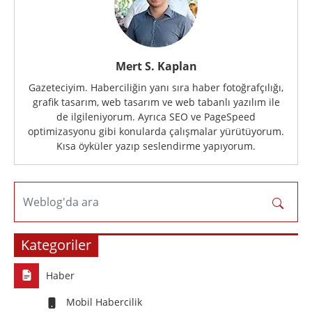
Mert S. Kaplan
Gazeteciyim. Haberciliğin yanı sıra haber fotoğrafçılığı,
grafik tasarım, web tasarım ve web tabanlı yazılım ile
de ilgileniyorum. Ayrıca SEO ve PageSpeed
optimizasyonu gibi konularda çalışmalar yürütüyorum.
Kısa öyküler yazıp seslendirme yapıyorum.
Weblog'da ara
Kategoriler
Haber
Mobil Habercilik