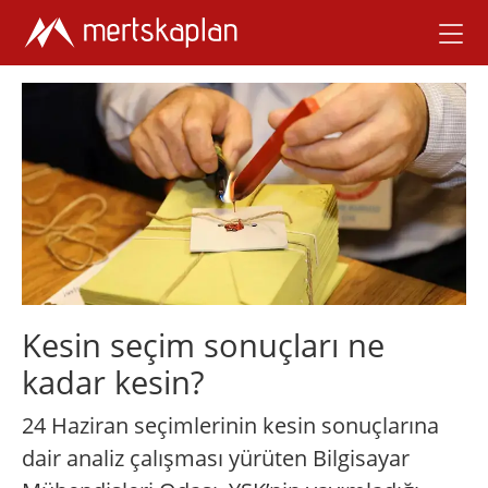
Kesin seçim sonuçları ne
kadar kesin?
24 Haziran seçimlerinin kesin sonuçlarına
dair analiz çalışması yürüten Bilgisayar