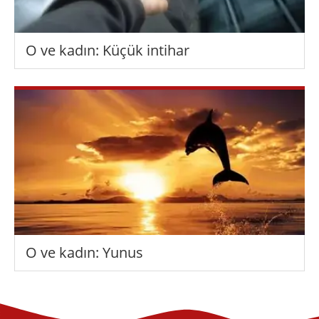
O ve kadın: Küçük intihar
O ve kadın: Yunus