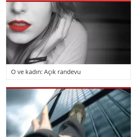
O ve kadın: Açık randevu