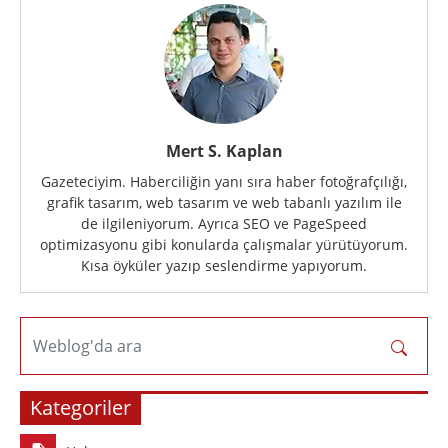
Mert S. Kaplan
Gazeteciyim. Haberciliğin yanı sıra haber fotoğrafçılığı,
grafik tasarım, web tasarım ve web tabanlı yazılım ile
de ilgileniyorum. Ayrıca SEO ve PageSpeed
optimizasyonu gibi konularda çalışmalar yürütüyorum.
Kısa öyküler yazıp seslendirme yapıyorum.
Weblog'da ara
Kategoriler