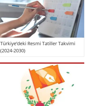
Türkiye’deki Resmi Tatiller Takvimi
(2024-2030)