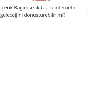
İçerik Bağımsızlık Günü internetin
geleceğini dönüştürebilir mi?