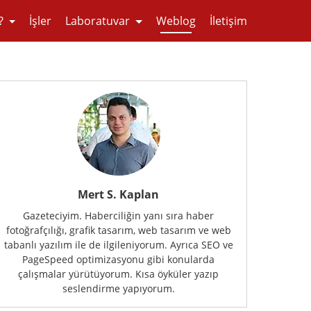
?
İşler
Laboratuvar
Weblog
İletişim
Mert S. Kaplan
Gazeteciyim. Haberciliğin yanı sıra haber
fotoğrafçılığı, grafik tasarım, web tasarım ve web
tabanlı yazılım ile de ilgileniyorum. Ayrıca SEO ve
PageSpeed optimizasyonu gibi konularda
çalışmalar yürütüyorum. Kısa öyküler yazıp
seslendirme yapıyorum.