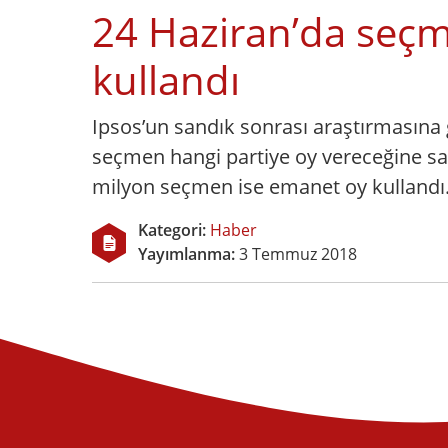
24 Haziran’da seç
kullandı
Ipsos’un sandık sonrası araştırmasına 
seçmen hangi partiye oy vereceğine sa
milyon seçmen ise emanet oy kullandı
Kategori:
Haber
Yayımlanma:
3 Temmuz 2018