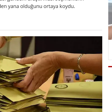
den yana olduğunu ortaya koydu.